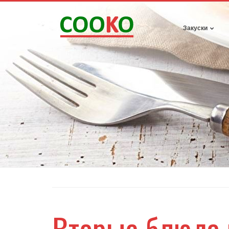
Закуски
Вторые блюда